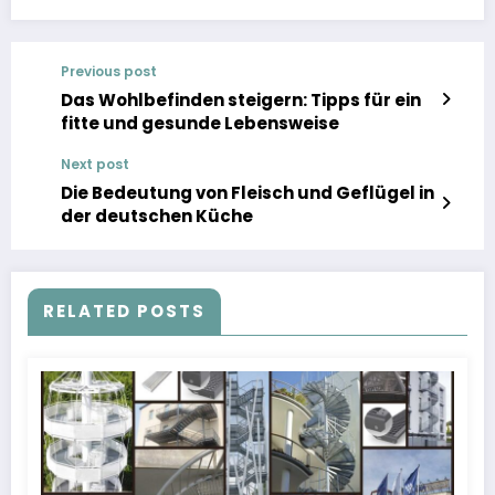
Previous post
Das Wohlbefinden steigern: Tipps für ein
fitte und gesunde Lebensweise
Next post
Die Bedeutung von Fleisch und Geflügel in
der deutschen Küche
RELATED POSTS