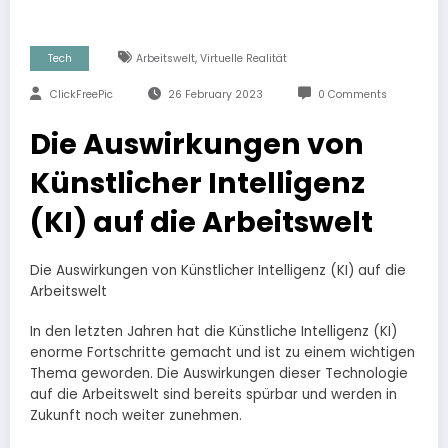
,
Tech
Arbeitswelt
Virtuelle Realität
ClickFreePic
26 February 2023
0 Comments
Die Auswirkungen von
Künstlicher Intelligenz
(KI) auf die Arbeitswelt
Die Auswirkungen von Künstlicher Intelligenz (KI) auf die
Arbeitswelt
In den letzten Jahren hat die Künstliche Intelligenz (KI)
enorme Fortschritte gemacht und ist zu einem wichtigen
Thema geworden. Die Auswirkungen dieser Technologie
auf die Arbeitswelt sind bereits spürbar und werden in
Zukunft noch weiter zunehmen.