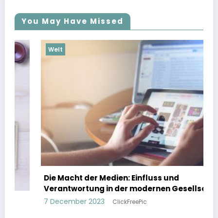
You May Have Missed
Welt
Die Macht der Medien: Einfluss und
Verantwortung in der modernen Gesellschaft
7 December 2023
ClickFreePic