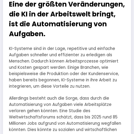
Eine der größten Veränderungen,
die KI in der Arbeitswelt bringt,
ist die Automatisierung von
Aufgaben.
KI-Systeme sind in der Lage, repetitive und einfache
Aufgaben schneller und effizienter zu erledigen als
Menschen. Dadurch können Arbeitsprozesse optimiert
und Kosten gespart werden. Einige Branchen, wie
beispielsweise die Produktion oder der Kundenservice,
haben bereits begonnen, KI-Systeme in ihre Arbeit zu
integrieren, um diese Vorteile zu nutzen.
Allerdings besteht auch die Sorge, dass durch die
Automatisierung von Aufgaben viele Arbeitsplätze
verloren gehen könnten. Eine Studie des
Weltwirtschaftsforums schätzt, dass bis 2025 rund 85
Millionen Jobs aufgrund von Automatisierung wegfallen
könnten. Dies könnte zu sozialen und wirtschaftlichen