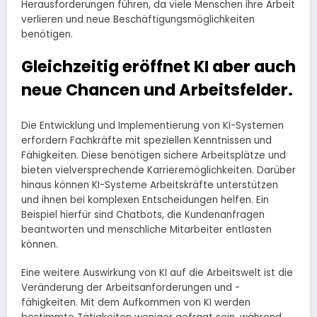
Herausforderungen führen, da viele Menschen ihre Arbeit
verlieren und neue Beschäftigungsmöglichkeiten
benötigen.
Gleichzeitig eröffnet KI aber auch
neue Chancen und Arbeitsfelder.
Die Entwicklung und Implementierung von KI-Systemen
erfordern Fachkräfte mit speziellen Kenntnissen und
Fähigkeiten. Diese benötigen sichere Arbeitsplätze und
bieten vielversprechende Karrieremöglichkeiten. Darüber
hinaus können KI-Systeme Arbeitskräfte unterstützen
und ihnen bei komplexen Entscheidungen helfen. Ein
Beispiel hierfür sind Chatbots, die Kundenanfragen
beantworten und menschliche Mitarbeiter entlasten
können.
Eine weitere Auswirkung von KI auf die Arbeitswelt ist die
Veränderung der Arbeitsanforderungen und -
fähigkeiten. Mit dem Aufkommen von KI werden