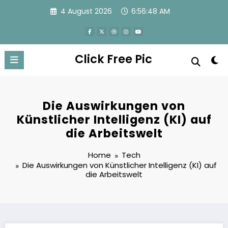
Skip
4 August 2026
6:56:48 AM
to
content
Click Free Pic
Die Auswirkungen von
Künstlicher Intelligenz (KI) auf
die Arbeitswelt
Home
Tech
Die Auswirkungen von Künstlicher Intelligenz (KI) auf
die Arbeitswelt