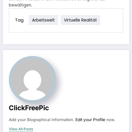
bewältigen.
Tag
Arbeitswelt
Virtuelle Realität
ClickFreePic
Add your Biographical Information.
Edit your Profile
now.
View All Posts