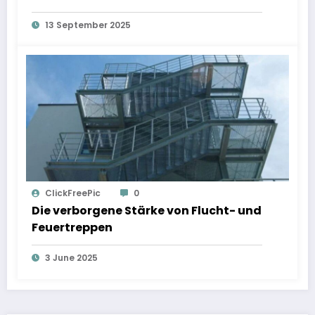
13 September 2025
ClickFreePic
0
Die verborgene Stärke von Flucht- und
Feuertreppen
3 June 2025