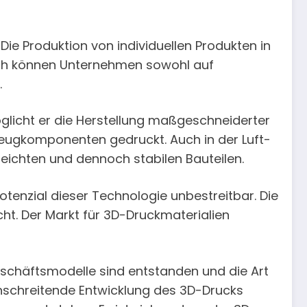
Die Produktion von individuellen Produkten in
urch können Unternehmen sowohl auf
.
öglicht er die Herstellung maßgeschneiderter
zeugkomponenten gedruckt. Auch in der Luft-
eichten und dennoch stabilen Bauteilen.
otenzial dieser Technologie unbestreitbar. Die
ht. Der Markt für 3D-Druckmaterialien
eschäftsmodelle sind entstanden und die Art
anschreitende Entwicklung des 3D-Drucks