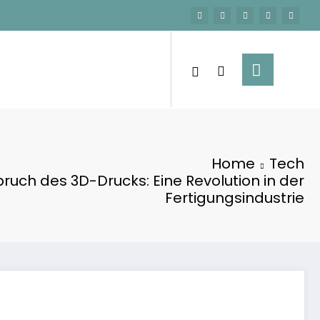
Home
Tech
ruch des 3D-Drucks: Eine Revolution in der
Fertigungsindustrie