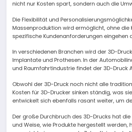
nicht nur Kosten spart, sondern auch die Umw
Die Flexibilität und Personalisierungsmöglich
Massenproduktion wird ermöglicht, ohne die 
spezifische Kundenanforderungen eingehen al
In verschiedenen Branchen wird der 3D-Druck 
Implantate und Prothesen. In der Automobili
und Raumfahrtindustrie findet der 3D-Druck A
Obwohl der 3D-Druck noch nicht alle tradition
Kosten für 3D-Drucker sinken ständig, was si
entwickelt sich ebenfalls rasant weiter, um 
Der große Durchbruch des 3D-Drucks hat die 
und Weise, wie Produkte hergestellt werden, 