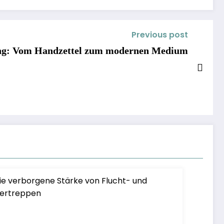
Previous post
ung: Vom Handzettel zum modernen Medium