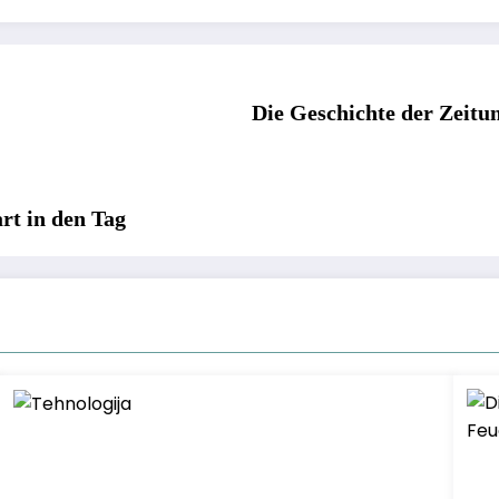
Die Geschichte der Zeit
rt in den Tag