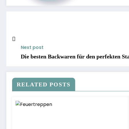
Next post
Die besten Backwaren für den perfekten Sta
RELATED POSTS