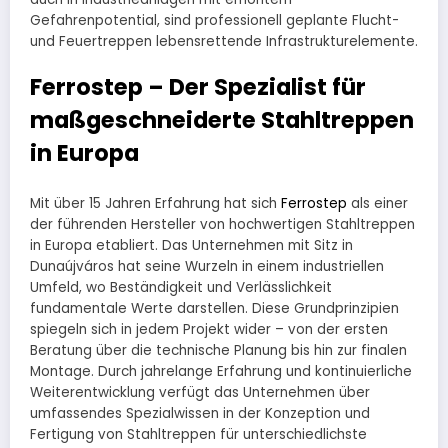
Gefahrenpotential, sind professionell geplante Flucht-
und Feuertreppen lebensrettende Infrastrukturelemente.
Ferrostep – Der Spezialist für
maßgeschneiderte Stahltreppen
in Europa
Mit über 15 Jahren Erfahrung hat sich
Ferrostep
als einer
der führenden Hersteller von hochwertigen Stahltreppen
in Europa etabliert. Das Unternehmen mit Sitz in
Dunaújváros hat seine Wurzeln in einem industriellen
Umfeld, wo Beständigkeit und Verlässlichkeit
fundamentale Werte darstellen. Diese Grundprinzipien
spiegeln sich in jedem Projekt wider – von der ersten
Beratung über die technische Planung bis hin zur finalen
Montage. Durch jahrelange Erfahrung und kontinuierliche
Weiterentwicklung verfügt das Unternehmen über
umfassendes Spezialwissen in der Konzeption und
Fertigung von Stahltreppen für unterschiedlichste