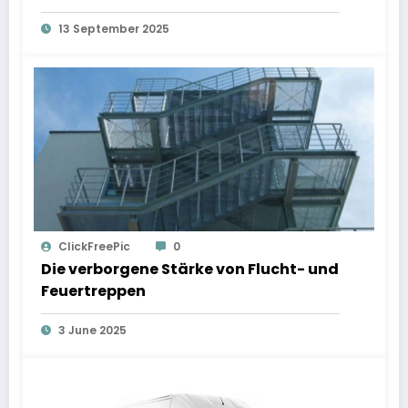
13 September 2025
ClickFreePic
0
Die verborgene Stärke von Flucht- und
Feuertreppen
3 June 2025