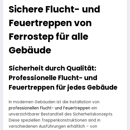
Sichere Flucht- und
Feuertreppen von
Ferrostep für alle
Gebäude
Sicherheit durch Qualität:
Professionelle Flucht- und
Feuertreppen für jedes Gebäude
In modernen Gebäuden ist die Installation von
professionellen Flucht- und Feuertreppen
ein
unverzichtbarer Bestandteil des Sicherheitskonzepts.
Diese speziellen Treppenkonstruktionen sind in
verschiedenen Ausführungen erhältlich – von