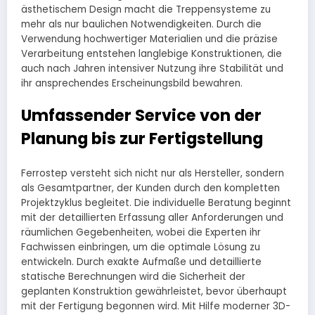
ästhetischem Design macht die Treppensysteme zu
mehr als nur baulichen Notwendigkeiten. Durch die
Verwendung hochwertiger Materialien und die präzise
Verarbeitung entstehen langlebige Konstruktionen, die
auch nach Jahren intensiver Nutzung ihre Stabilität und
ihr ansprechendes Erscheinungsbild bewahren.
Umfassender Service von der
Planung bis zur Fertigstellung
Ferrostep versteht sich nicht nur als Hersteller, sondern
als Gesamtpartner, der Kunden durch den kompletten
Projektzyklus begleitet. Die individuelle Beratung beginnt
mit der detaillierten Erfassung aller Anforderungen und
räumlichen Gegebenheiten, wobei die Experten ihr
Fachwissen einbringen, um die optimale Lösung zu
entwickeln. Durch exakte Aufmaße und detaillierte
statische Berechnungen wird die Sicherheit der
geplanten Konstruktion gewährleistet, bevor überhaupt
mit der Fertigung begonnen wird. Mit Hilfe moderner 3D-