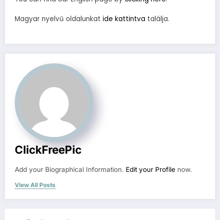
Magyar nyelvű oldalunkat
ide kattintva
találja.
ClickFreePic
Add your Biographical Information.
Edit your Profile
now.
View All Posts