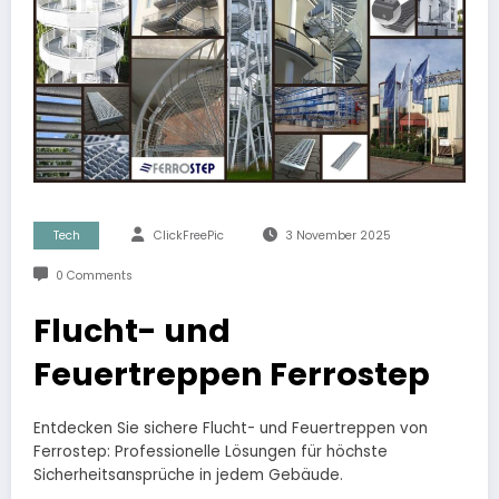
Tech
ClickFreePic
3 November 2025
0 Comments
Flucht- und
Feuertreppen Ferrostep
Entdecken Sie sichere Flucht- und Feuertreppen von
Ferrostep: Professionelle Lösungen für höchste
Sicherheitsansprüche in jedem Gebäude.