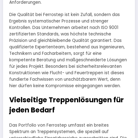
Anforderungen.
Die Qualität bei Ferrostep ist kein Zufall, sondern das
Ergebnis systematischer Prozesse und strenger
Kontrollen. Das Unternehmen arbeitet nach ISO 9001
zertifizierten Standards, was höchste technische
Präzision und gleichbleibende Qualität garantiert. Das
qualifizierte Expertenteam, bestehend aus Ingenieuren,
Technikern und Facharbeitern, sorgt für eine
kompetente Beratung und maßgeschneiderte Lösungen
für jedes Projekt. Besonders bei sicherheitsrelevanten
Konstruktionen wie Flucht- und Feuertreppen ist dieses
fundierte Fachwissen von unschätzbarem Wert, denn
hier dürfen keine Kompromisse eingegangen werden.
Vielseitige Treppenlösungen für
jeden Bedarf
Das Portfolio von Ferrostep umfasst ein breites
Spektrum an Treppensystemen, die speziell auf