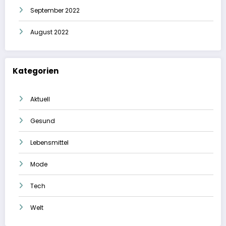
September 2022
August 2022
Kategorien
Aktuell
Gesund
Lebensmittel
Mode
Tech
Welt