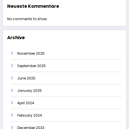
Neueste Kommentare
No comments to show.
Archive
November 2025
September 2025
June 2025
January 2025
April 2024
February 2024
December 2023