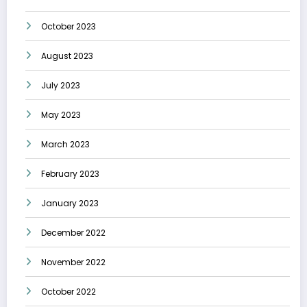
October 2023
August 2023
July 2023
May 2023
March 2023
February 2023
January 2023
December 2022
November 2022
October 2022