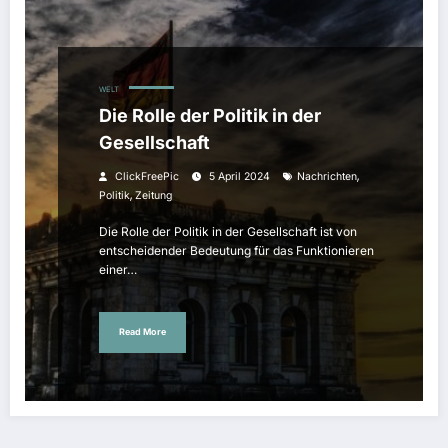
WELT
Die Rolle der Politik in der
Gesellschaft
,
ClickFreePic
5 April 2024
Nachrichten
,
Politik
Zeitung
Die Rolle der Politik in der Gesellschaft ist von
entscheidender Bedeutung für das Funktionieren
einer…
Read More